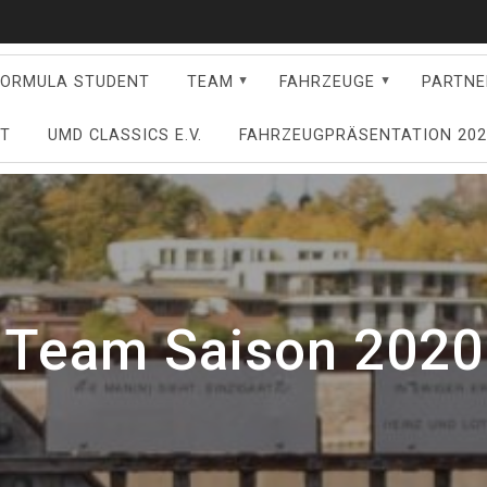
FORMULA STUDENT
TEAM
FAHRZEUGE
PARTNE
FT
UMD CLASSICS E.V.
FAHRZEUGPRÄSENTATION 202
Team Saison 2020