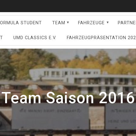
FORMULA STUDENT
TEAM
FAHRZEUGE
PARTNE
FT
UMD CLASSICS E.V.
FAHRZEUGPRÄSENTATION 202
Team Saison 2016